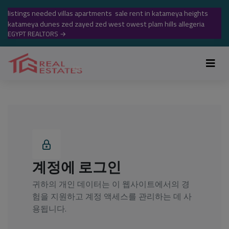
listings needed villas apartments sale rent in katameya heights
katameya dunes zed zayed zed west owest plam hills allegeria
EGYPT REALTORS
→
계정에 로그인
귀하의 개인 데이터는 이 웹사이트에서의 경
험을 지원하고 계정 액세스를 관리하는 데 사
용됩니다.