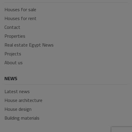
Houses for sale
Houses for rent
Contact
Properties
Real estate Egypt News
Projects
About us
NEWS
Latest news
House architecture
House design
Building materials